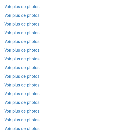
Voir plus de photos
Voir plus de photos
Voir plus de photos
Voir plus de photos
Voir plus de photos
Voir plus de photos
Voir plus de photos
Voir plus de photos
Voir plus de photos
Voir plus de photos
Voir plus de photos
Voir plus de photos
Voir plus de photos
Voir plus de photos
Voir plus de photos