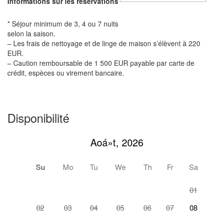
Informations sur les réservations
* Séjour minimum de 3, 4 ou 7 nuits
selon la saison.
– Les frais de nettoyage et de linge de maison s’élèvent à 220
EUR.
– Caution remboursable de 1 500 EUR payable par carte de
crédit, espèces ou virement bancaire.
Disponibilité
Aoá»t, 2026
Su
Mo
Tu
We
Th
Fr
Sa
01
02
03
04
05
06
07
08