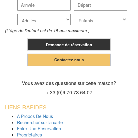
(L'âge de l'enfant est de 15 ans maximum.)
Demande de réservation
Contactez-nous
Vous avez des questions sur cette maison?
+ 33 (0)9 70 73 64 07
LIENS RAPIDES
A Propos De Nous
Rechercher sur la carte
Faire Une Réservation
Propriétaires