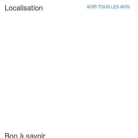
Localisation
VOIR TOUS LES AVIS
Bon à savoir