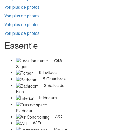
Voir plus de photos
Voir plus de photos
Voir plus de photos
Voir plus de photos
Essentiel
Vora
Sitges
9 invitées
5 Chambres
3 Salles de
bain
Intérieure
Extérieur
A/C
WiFi
Piscine