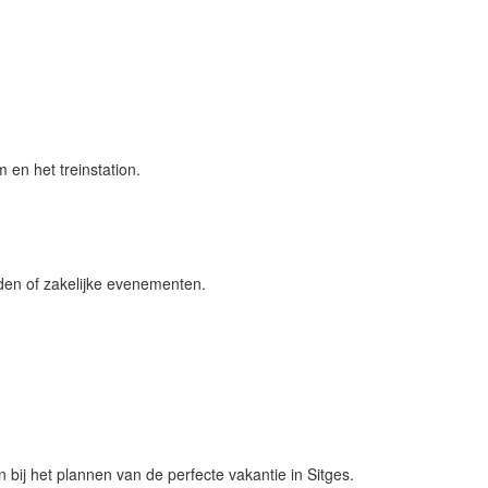
 en het treinstation.
heden of zakelijke evenementen.
bij het plannen van de perfecte vakantie in Sitges.