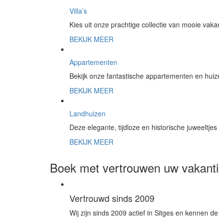
Villa’s
Kies uit onze prachtige collectie van mooie vak
BEKIJK MEER
Appartementen
Bekijk onze fantastische appartementen en huize
BEKIJK MEER
Landhuizen
Deze elegante, tijdloze en historische juweeltje
BEKIJK MEER
Boek met vertrouwen uw vakanti
Vertrouwd sinds 2009
Wij zijn sinds 2009 actief in Sitges en kennen 