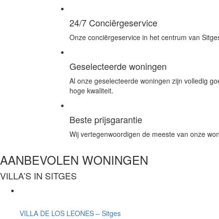
24/7 Conciërgeservice
Onze conciërgeservice in het centrum van Sitges
Geselecteerde woningen
Al onze geselecteerde woningen zijn volledig 
hoge kwaliteit.
Beste prijsgarantie
Wij vertegenwoordigen de meeste van onze woning
AANBEVOLEN WONINGEN
VILLA’S IN SITGES
VILLA DE LOS LEONES – Sitges